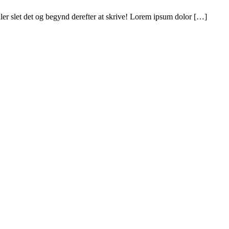
ler slet det og begynd derefter at skrive! Lorem ipsum dolor […]