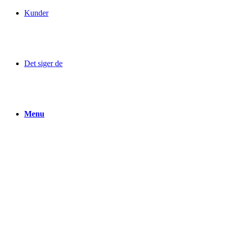
Kunder
Det siger de
Menu