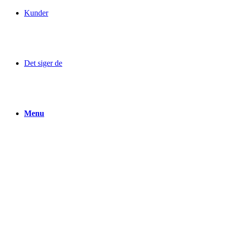
Kunder
Det siger de
Menu